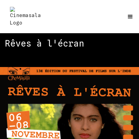
Rêves à l'écran