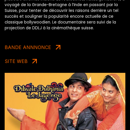
voyagé de la Grande-Bretagne à l’Inde en passant par la
Suisse, pour tenter de découvrir les raisons derrière un tel
succès et souligner la popularité encore actuelle de ce
classique bollywoodien. Le documentaire sera suivi de la
projection de DDLJ à la cinémathèque suisse.
BANDE ANNNONCE
SITE WEB