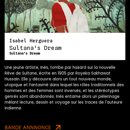
Isabel Herguera
Sultana's Dream
Sultana's Dream
Une jeune artiste, Inès, tombe par hasard sur la nouvelle
Rêve de Sultane, écrite en 1905 par Royeka Sakhawat
Hussain. Elle y découvre alors un tout nouveau monde,
utopique et fantasmé dans lequel les rôles traditionnels des
hommes et des femmes sont inversés, et les stéréotypes
genrés sont abandonnés. Inès entame alors un pèlerinage
mêlant lecture, dessin et voyage sur les traces de l'auteure
indienne.
BANDE ANNNONCE