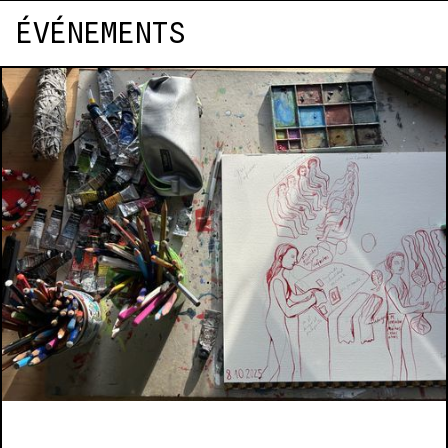
ÉVÉNEMENTS