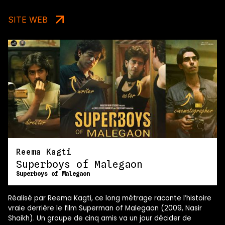
SITE WEB
Reema Kagti
Superboys of Malegaon
Superboys of Malegaon
Réalisé par Reema Kagti, ce long métrage raconte l’histoire
vraie derrière le film Superman of Malegaon (2009, Nasir
Shaikh). Un groupe de cinq amis va un jour décider de