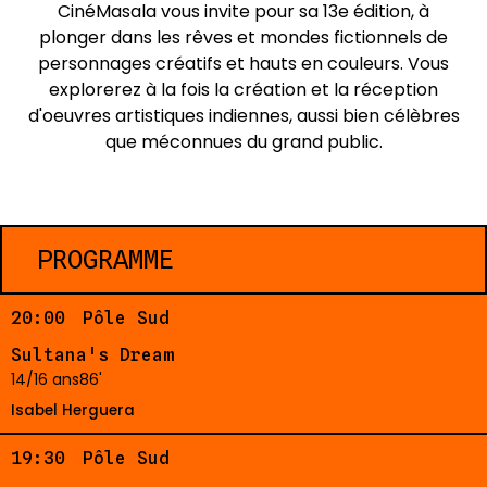
CinéMasala vous invite pour sa 13e édition, à
plonger dans les rêves et mondes fictionnels de
personnages créatifs et hauts en couleurs. Vous
explorerez à la fois la création et la réception
d'oeuvres artistiques indiennes, aussi bien célèbres
que méconnues du grand public.
PROGRAMME
20:00
Pôle Sud
Sultana's Dream
14/16 ans
86'
Isabel Herguera
19:30
Pôle Sud