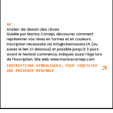
90'
Atelier de dessin des rêves
Guidée par Marisa Cornejo, découvrez comment
représenter vos rêves en formes et en couleurs.
Inscription nécessaire via info@cinemasala.ch (ou
suivez le lien ci-dessous) et possible jusqu'à 3 jours
avant le festival commence, indiquez aussi l'âge lors
de l'inscription. Site web: www.marisacornejo.com
INSCRIPTIONS SYMBOLIQUES, POUR CONSTATER
UNE PRÉSENCE MINIMALE