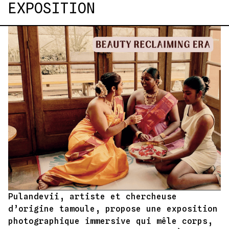
EXPOSITION
Pulandevii, artiste et chercheuse
d’origine tamoule, propose une exposition
photographique immersive qui mêle corps,