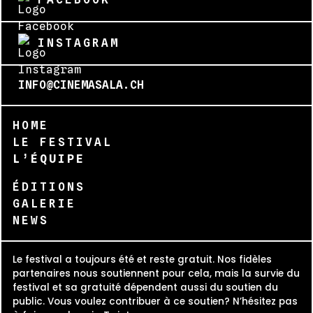
INSTAGRAM
INFO@CINEMASALA.CH
HOME
LE FESTIVAL
L’ÉQUIPE
ÉDITIONS
GALERIE
NEWS
Le festival a toujours été et reste gratuit. Nos fidèles
partenaires nous soutiennent pour cela, mais la survie du
festival et sa gratuité dépendent aussi du soutien du
public. Vous voulez contribuer à ce soutien? N’hésitez pas