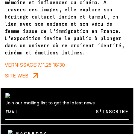
mémoire et influences du cinéma. À
travers ces images, elle explore son
héritage culturel indien et tamoul, en
lien avec son enfance et son vécu de
femme issue de l’immigration en France.
L’exposition invite le public à plonger
dans un univers où se croisent identité,
cinéma et émotions intimes.
VERNISSAGE:
7.11.25 18:30
SITE WEB
Join our mailing list to get the latest news
FACEBOOK